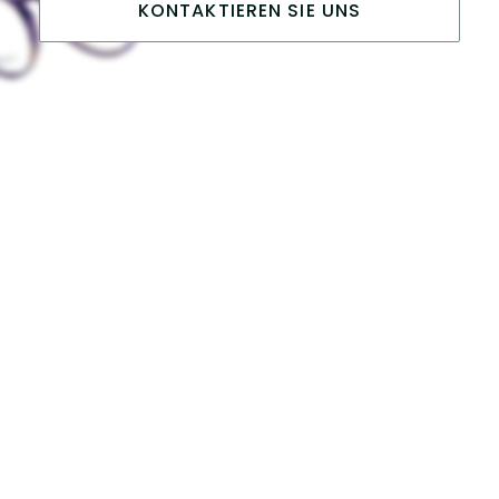
KONTAKTIEREN SIE UNS