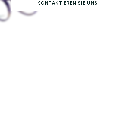
KONTAKTIEREN SIE UNS