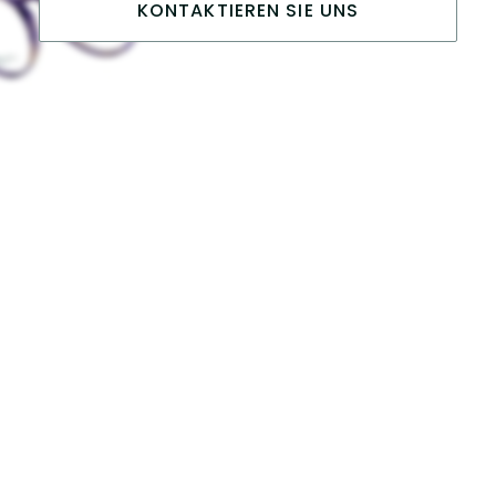
KONTAKTIEREN SIE UNS