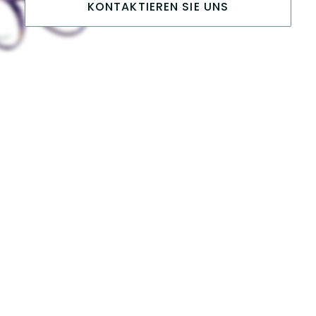
KONTAKTIEREN SIE UNS