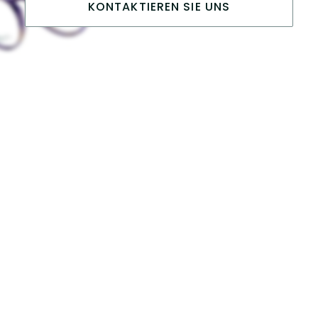
KONTAKTIEREN SIE UNS