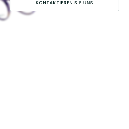
KONTAKTIEREN SIE UNS